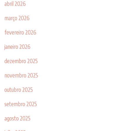
abril 2026
março 2026
fevereiro 2026
janeiro 2026
dezembro 2025
novembro 2025
outubro 2025
setembro 2025
agosto 2025