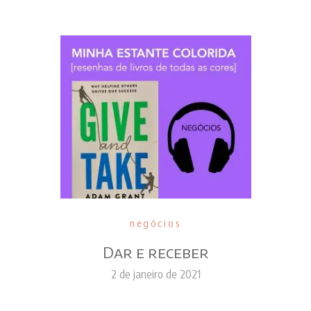
negócios
Dar e receber
2 de janeiro de 2021