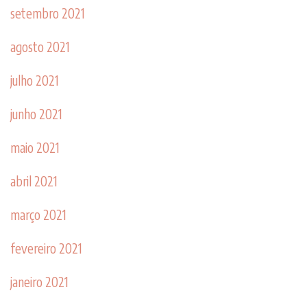
setembro 2021
agosto 2021
julho 2021
junho 2021
maio 2021
abril 2021
março 2021
fevereiro 2021
janeiro 2021