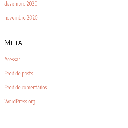
dezembro 2020
novembro 2020
Meta
Acessar
Feed de posts
Feed de comentários
WordPress.org