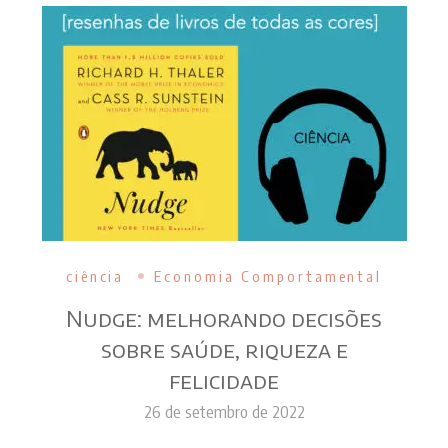
ciência
Economia Comportamental
Nudge: melhorando decisões
sobre saúde, riqueza e
felicidade
26 de setembro de 2022