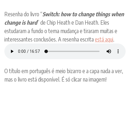
Resenha do livro “
Switch: how to change things when
change is hard
” de Chip Heath e Dan Heath. Eles
estudaram a fundo o tema mudança e tiraram muitas e
interessantes conclusões. A resenha escrita
está aqui
.
O título em português é meio bizarro e a capa nada a ver,
mas o livro está disponível. É só clicar na imagem!