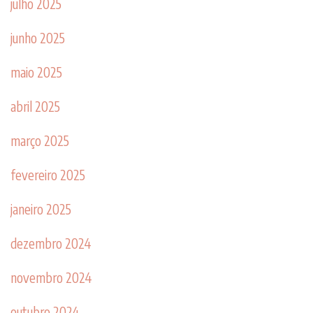
julho 2025
junho 2025
maio 2025
abril 2025
março 2025
fevereiro 2025
janeiro 2025
dezembro 2024
novembro 2024
outubro 2024