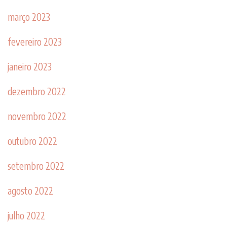
março 2023
fevereiro 2023
janeiro 2023
dezembro 2022
novembro 2022
outubro 2022
setembro 2022
agosto 2022
julho 2022