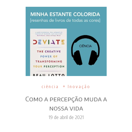
ciência
Inovação
Como a percepção muda a
nossa vida
19 de abril de 2021