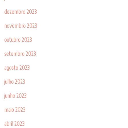
dezembro 2023
novembro 2023
outubro 2023
setembro 2023
agosto 2023
julho 2023
junho 2023
maio 2023
abril 2023