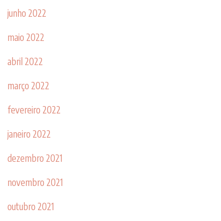
junho 2022
maio 2022
abril 2022
março 2022
fevereiro 2022
janeiro 2022
dezembro 2021
novembro 2021
outubro 2021