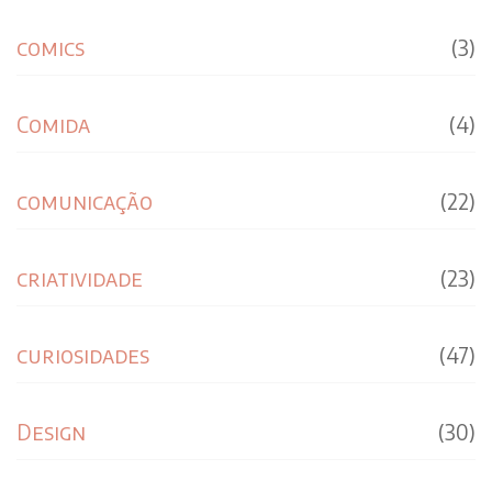
comics
(3)
Comida
(4)
comunicação
(22)
criatividade
(23)
curiosidades
(47)
Design
(30)