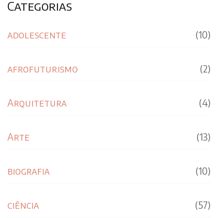
Categorias
adolescente
(10)
afrofuturismo
(2)
Arquitetura
(4)
Arte
(13)
biografia
(10)
ciência
(57)