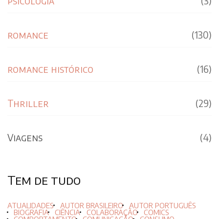
psicologia
(3)
romance
(130)
romance histórico
(16)
Thriller
(29)
Viagens
(4)
Tem de tudo
ATUALIDADES
AUTOR BRASILEIRO
AUTOR PORTUGUÊS
BIOGRAFIA
CIÊNCIA
COLABORAÇÃO
COMICS