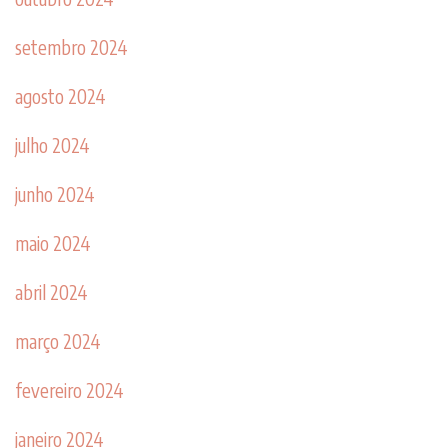
setembro 2024
agosto 2024
julho 2024
junho 2024
maio 2024
abril 2024
março 2024
fevereiro 2024
janeiro 2024