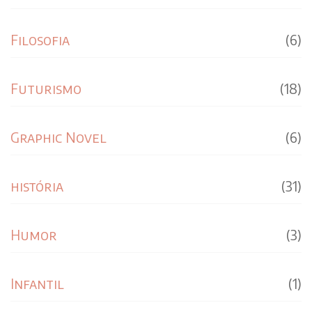
Filosofia
(6)
Futurismo
(18)
Graphic Novel
(6)
história
(31)
Humor
(3)
Infantil
(1)