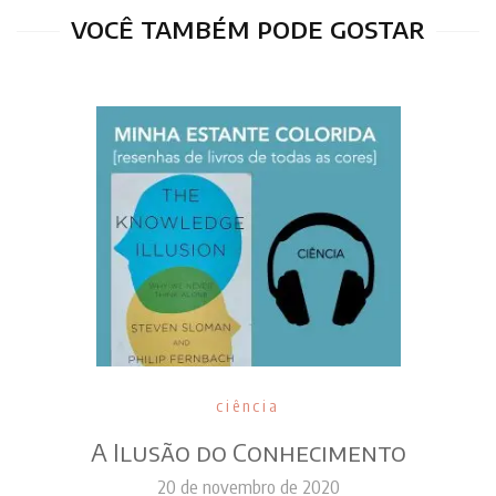
você também pode gostar
ciência
A Ilusão do Conhecimento
20 de novembro de 2020