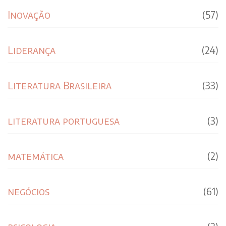
Inovação
(57)
Liderança
(24)
Literatura Brasileira
(33)
literatura portuguesa
(3)
matemática
(2)
negócios
(61)