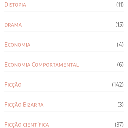
Distopia
(11)
drama
(15)
Economia
(4)
Economia Comportamental
(6)
Ficção
(142)
Ficção Bizarra
(3)
Ficção científica
(37)