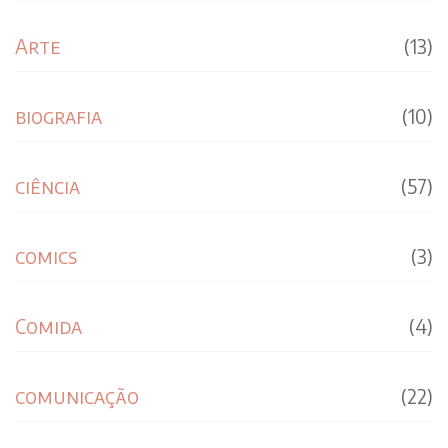
Arte
(13)
biografia
(10)
ciência
(57)
comics
(3)
Comida
(4)
comunicação
(22)