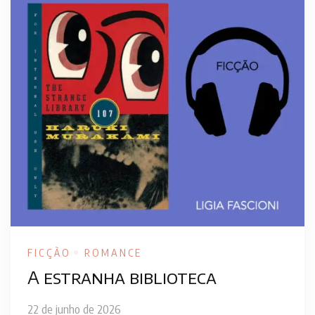
FICÇÃO
ROMANCE
A estranha biblioteca
22 de junho de 2026