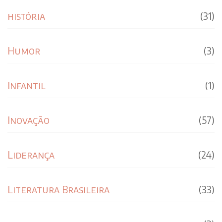
história
(31)
Humor
(3)
Infantil
(1)
Inovação
(57)
Liderança
(24)
Literatura Brasileira
(33)