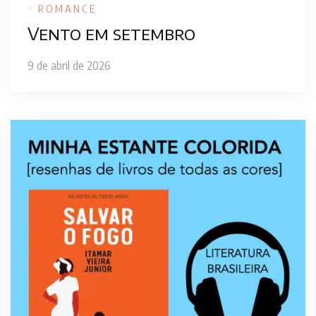
ROMANCE
Vento em setembro
9 de abril de 2026