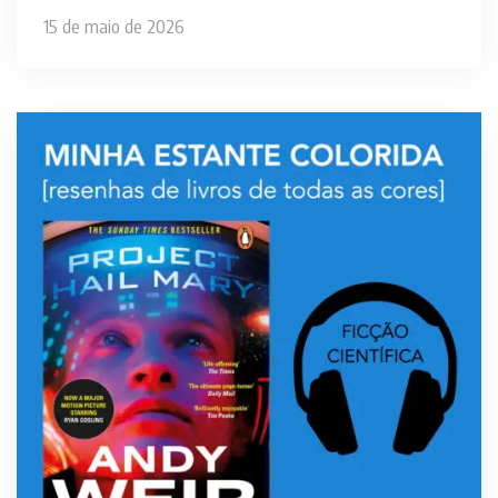
15 de maio de 2026