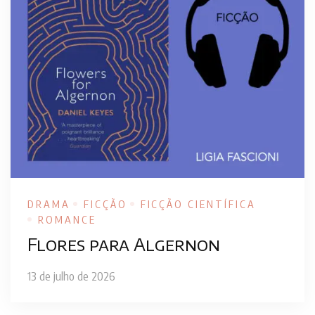
DRAMA
FICÇÃO
FICÇÃO CIENTÍFICA
ROMANCE
Flores para Algernon
13 de julho de 2026