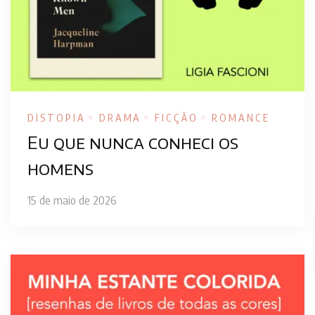
DISTOPIA
DRAMA
FICÇÃO
ROMANCE
Eu que nunca conheci os
homens
15 de maio de 2026