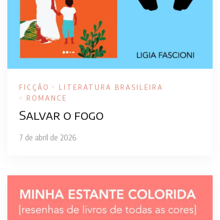
FICÇÃO
LITERATURA BRASILEIRA
ROMANCE
Salvar o fogo
7 de abril de 2026