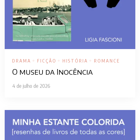
DRAMA
FICÇÃO
HISTÓRIA
ROMANCE
O museu da Inocência
4 de julho de 2026