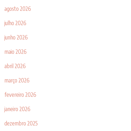
agosto 2026
julho 2026
junho 2026
maio 2026
abril 2026
março 2026
fevereiro 2026
janeiro 2026
dezembro 2025