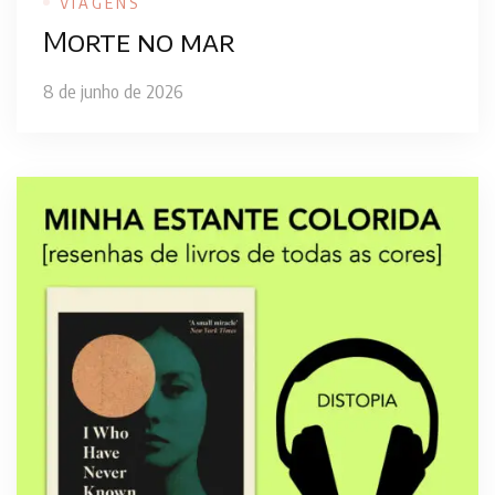
VIAGENS
Morte no mar
8 de junho de 2026