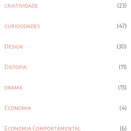
criatividade
(23)
curiosidades
(47)
Design
(30)
Distopia
(11)
drama
(15)
Economia
(4)
Economia Comportamental
(6)