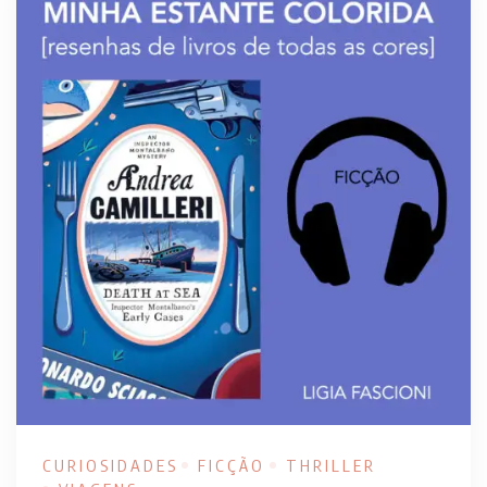
CURIOSIDADES
FICÇÃO
THRILLER