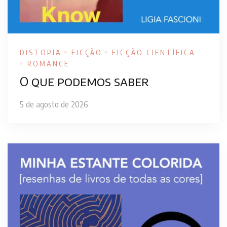
DISTOPIA
FICÇÃO
FICÇÃO CIENTÍFICA
ROMANCE
O que podemos saber
5 de agosto de 2026