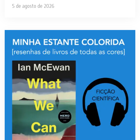
5 de agosto de 2026