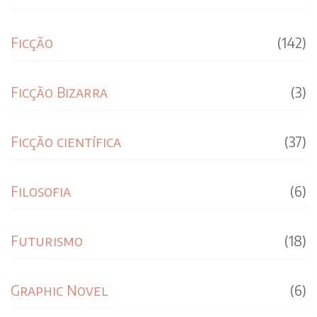
Ficção
(142)
Ficção Bizarra
(3)
Ficção científica
(37)
Filosofia
(6)
Futurismo
(18)
Graphic Novel
(6)