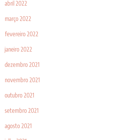
abril 2022
março 2022
fevereiro 2022
janeiro 2022
dezembro 2021
novembro 2021
outubro 2021
setembro 2021
agosto 2021