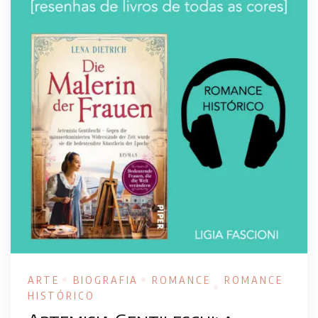
ARTE
BIOGRAFIA
ROMANCE
ROMANCE
HISTÓRICO