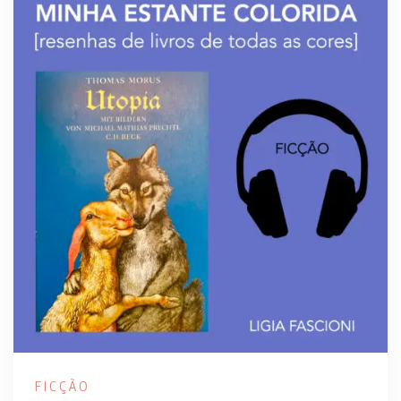
FICÇÃO