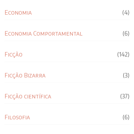
Economia
(4)
Economia Comportamental
(6)
Ficção
(142)
Ficção Bizarra
(3)
Ficção científica
(37)
Filosofia
(6)