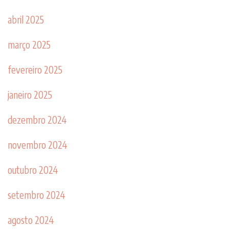
abril 2025
março 2025
fevereiro 2025
janeiro 2025
dezembro 2024
novembro 2024
outubro 2024
setembro 2024
agosto 2024