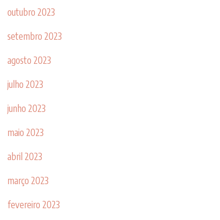
outubro 2023
setembro 2023
agosto 2023
julho 2023
junho 2023
maio 2023
abril 2023
março 2023
fevereiro 2023