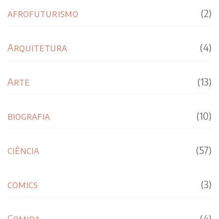
afrofuturismo
(2)
Arquitetura
(4)
Arte
(13)
biografia
(10)
ciência
(57)
comics
(3)
Comida
(4)