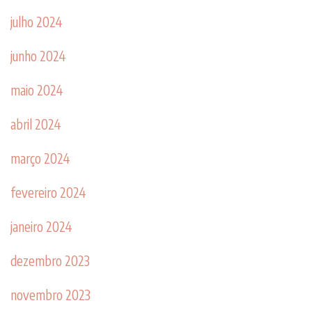
julho 2024
junho 2024
maio 2024
abril 2024
março 2024
fevereiro 2024
janeiro 2024
dezembro 2023
novembro 2023