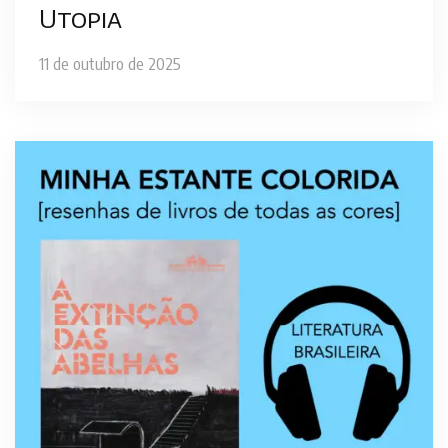
Utopia
11 de outubro de 2025