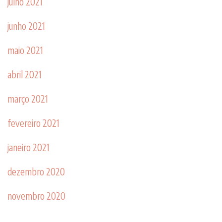
julho 2021
junho 2021
maio 2021
abril 2021
março 2021
fevereiro 2021
janeiro 2021
dezembro 2020
novembro 2020