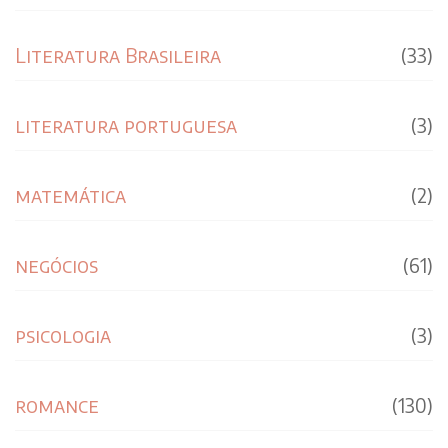
Literatura Brasileira
(33)
literatura portuguesa
(3)
matemática
(2)
negócios
(61)
psicologia
(3)
romance
(130)