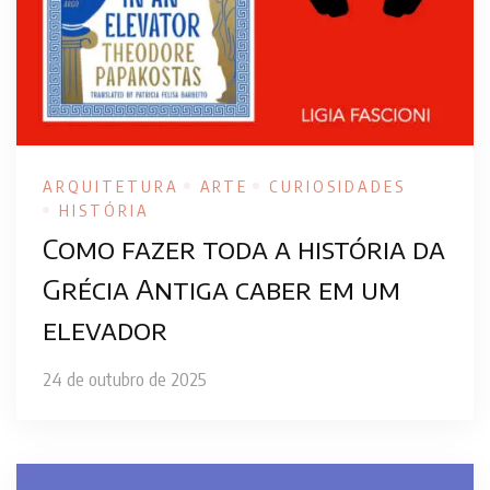
ARQUITETURA
ARTE
CURIOSIDADES
HISTÓRIA
Como fazer toda a história da
Grécia Antiga caber em um
elevador
24 de outubro de 2025