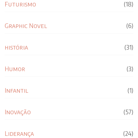
Futurismo
(18)
Graphic Novel
(6)
história
(31)
Humor
(3)
Infantil
(1)
Inovação
(57)
Liderança
(24)