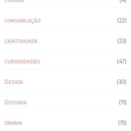
comunicação
(22)
criatividade
(23)
curiosidades
(47)
Design
(30)
Distopia
(11)
drama
(15)