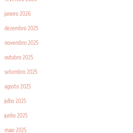
janeiro 2026
dezembro 2025
novembro 2025
outubro 2025
setembro 2025
agosto 2025
julho 2025
junho 2025
maio 2025