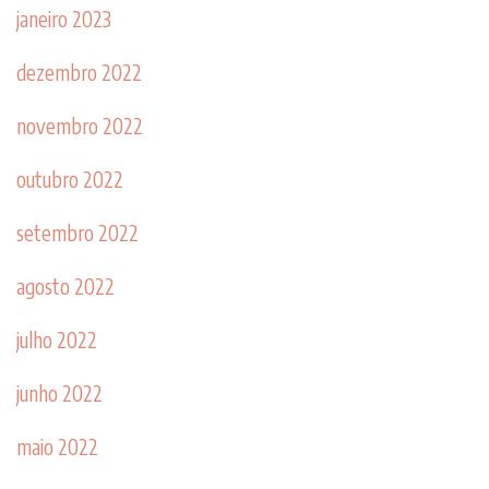
janeiro 2023
dezembro 2022
novembro 2022
outubro 2022
setembro 2022
agosto 2022
julho 2022
junho 2022
maio 2022