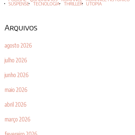
SUSPENSE
TECNOLOGIA
THRILLER
UTOPIA
Arquivos
agosto 2026
julho 2026
junho 2026
maio 2026
abril 2026
março 2026
fevereiro 2026