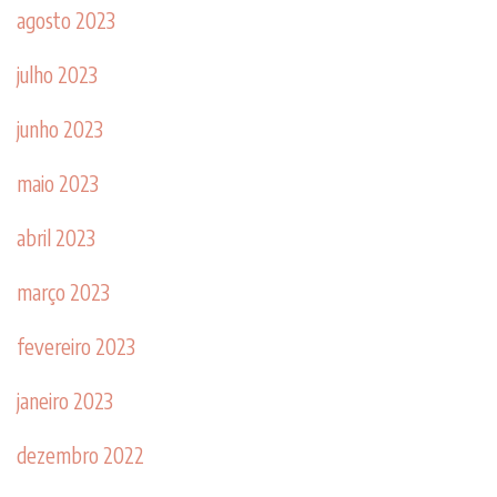
agosto 2023
julho 2023
junho 2023
maio 2023
abril 2023
março 2023
fevereiro 2023
janeiro 2023
dezembro 2022