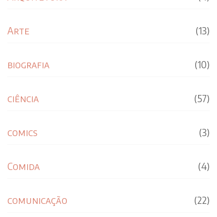
Arte
(13)
biografia
(10)
ciência
(57)
comics
(3)
Comida
(4)
comunicação
(22)