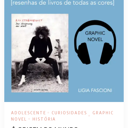
ADOLESCENTE
CURIOSIDADES
GRAPHIC
NOVEL
HISTÓRIA