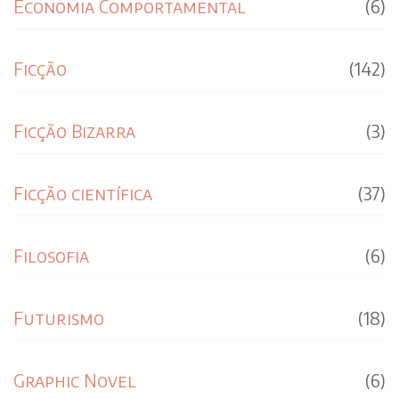
Economia Comportamental
(6)
Ficção
(142)
Ficção Bizarra
(3)
Ficção científica
(37)
Filosofia
(6)
Futurismo
(18)
Graphic Novel
(6)