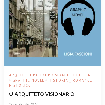
ARQUITETURA
CURIOSIDADES
DESIGN
GRAPHIC NOVEL
HISTÓRIA
ROMANCE
HISTÓRICO
O arquiteto visionário
19 de abril de 2023