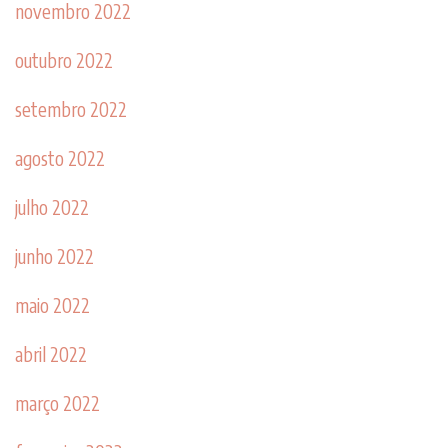
novembro 2022
outubro 2022
setembro 2022
agosto 2022
julho 2022
junho 2022
maio 2022
abril 2022
março 2022