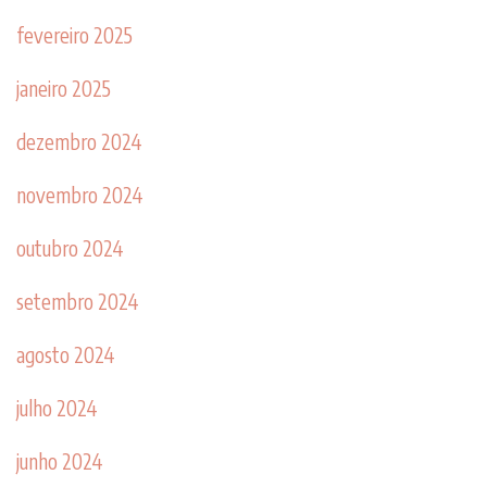
fevereiro 2025
janeiro 2025
dezembro 2024
novembro 2024
outubro 2024
setembro 2024
agosto 2024
julho 2024
junho 2024