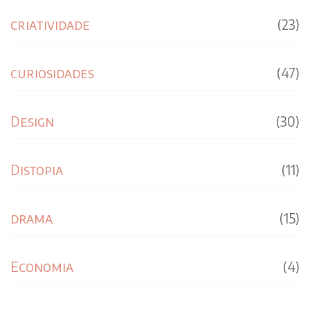
criatividade
(23)
curiosidades
(47)
Design
(30)
Distopia
(11)
drama
(15)
Economia
(4)