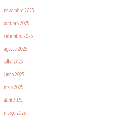
novembro 2025
outubro 2025
setembro 2025
agosto 2025
julho 2025
junho 2025
maio 2025
abril 2025
março 2025