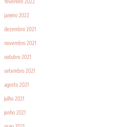
fevereiro 2022
janeiro 2022
dezembro 2021
novembro 2021
outubro 2021
setembro 2021
agosto 2021
julho 2021
junho 2021
maio 2021