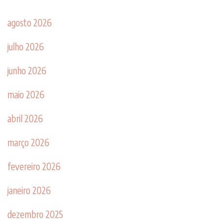
agosto 2026
julho 2026
junho 2026
maio 2026
abril 2026
março 2026
fevereiro 2026
janeiro 2026
dezembro 2025