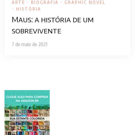
ARTE
BIOGRAFIA
GRAPHIC NOVEL
HISTÓRIA
Maus: a história de um
sobrevivente
7 de maio de 2021