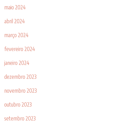
maio 2024
abril 2024
março 2024
fevereiro 2024
janeiro 2024
dezembro 2023
novembro 2023
outubro 2023
setembro 2023