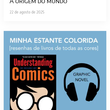
A origem do mundo
22 de agosto de 2025