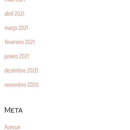
abril 2021
março 2021
fevereiro 2021
janeiro 2021
dezembro 2020
novembro 2020
Meta
Acessar