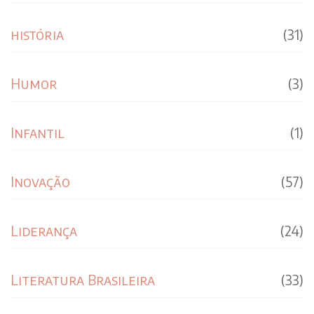
história
(31)
Humor
(3)
Infantil
(1)
Inovação
(57)
Liderança
(24)
Literatura Brasileira
(33)