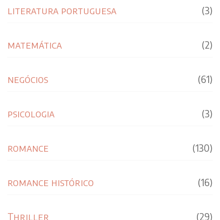
literatura portuguesa
(3)
matemática
(2)
negócios
(61)
psicologia
(3)
romance
(130)
romance histórico
(16)
Thriller
(29)