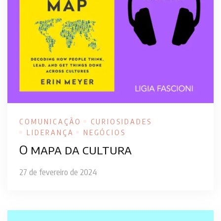
COMUNICAÇÃO
CURIOSIDADES
LIDERANÇA
NEGÓCIOS
O mapa da cultura
27 de fevereiro de 2024