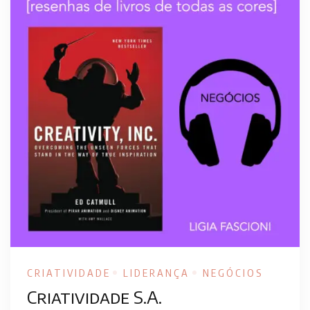
CRIATIVIDADE
LIDERANÇA
NEGÓCIOS
Criatividade S.A.