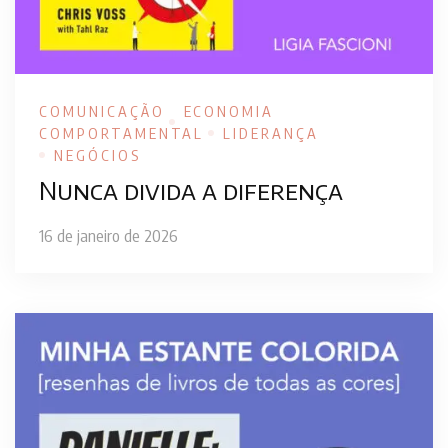
COMUNICAÇÃO
ECONOMIA
COMPORTAMENTAL
LIDERANÇA
NEGÓCIOS
Nunca divida a diferença
16 de janeiro de 2026