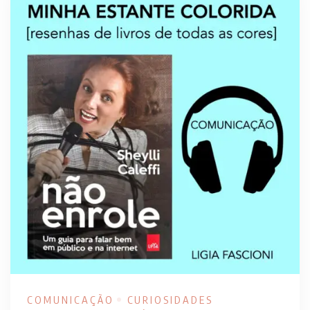
COMUNICAÇÃO
CURIOSIDADES