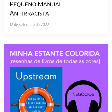
Pequeno Manual
Antirracista
12 de setembro de 2022