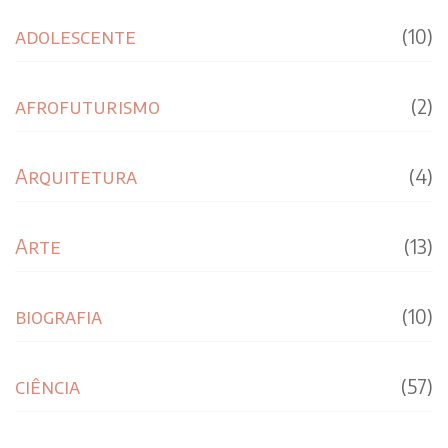
adolescente
(10)
afrofuturismo
(2)
Arquitetura
(4)
Arte
(13)
biografia
(10)
ciência
(57)