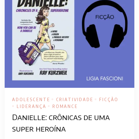
ADOLESCENTE
CRIATIVIDADE
FICÇÃO
LIDERANÇA
ROMANCE
Danielle: crônicas de uma
super heroína