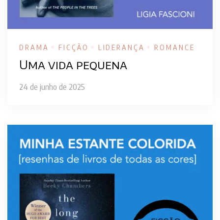
DRAMA
FICÇÃO
LIDERANÇA
ROMANCE
Uma vida pequena
24 de junho de 2025