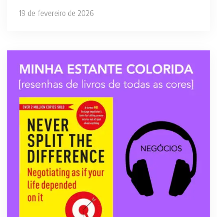
19 de fevereiro de 2026