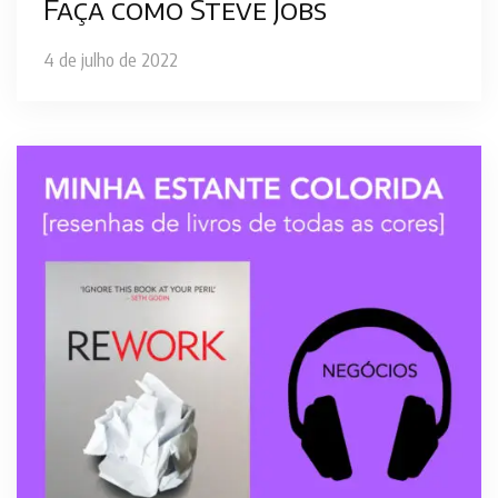
Faça como Steve Jobs
4 de julho de 2022