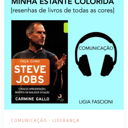
COMUNICAÇÃO
LIDERANÇA