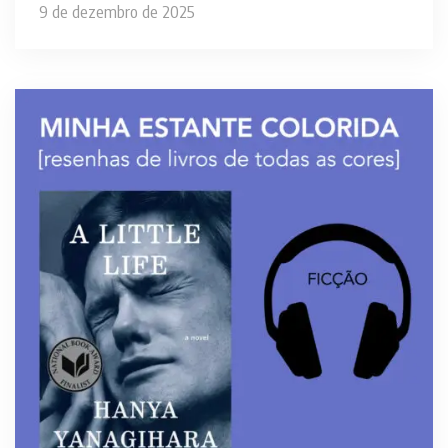
9 de dezembro de 2025