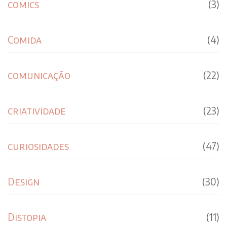
comics
(3)
Comida
(4)
comunicação
(22)
criatividade
(23)
curiosidades
(47)
Design
(30)
Distopia
(11)