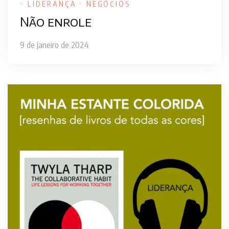
LIDERANÇA
NEGÓCIOS
Não enrole
9 de janeiro de 2024