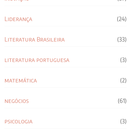
Liderança
(24)
Literatura Brasileira
(33)
literatura portuguesa
(3)
matemática
(2)
negócios
(61)
psicologia
(3)