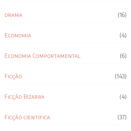
drama
(16)
Economia
(4)
Economia Comportamental
(6)
Ficção
(143)
Ficção Bizarra
(4)
Ficção científica
(37)