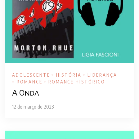
ADOLESCENTE
HISTÓRIA
LIDERANÇA
ROMANCE
ROMANCE HISTÓRICO
A Onda
12 de março de 2023