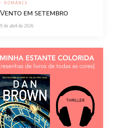
ROMANCE
Vento em setembro
9 de abril de 2026