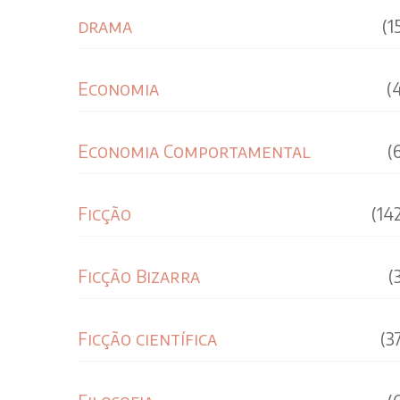
drama
(1
Economia
(
Economia Comportamental
(
Ficção
(14
Ficção Bizarra
(
Ficção científica
(3