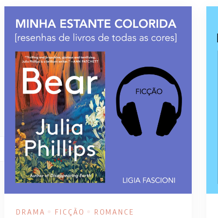
DRAMA
FICÇÃO
ROMANCE