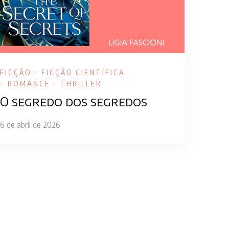
FICÇÃO
FICÇÃO CIENTÍFICA
ROMANCE
THRILLER
O segredo dos segredos
6 de abril de 2026