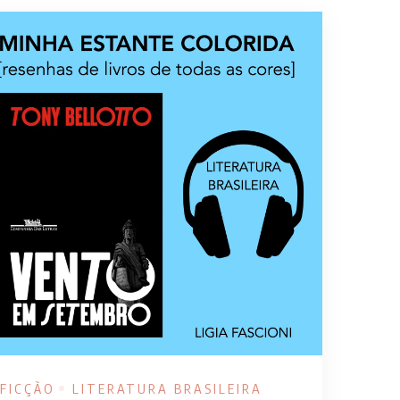
FICÇÃO
LITERATURA BRASILEIRA