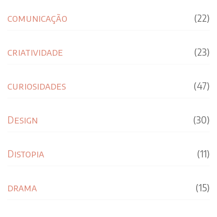
comunicação
(22)
criatividade
(23)
curiosidades
(47)
Design
(30)
Distopia
(11)
drama
(15)