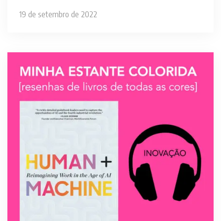
19 de setembro de 2022