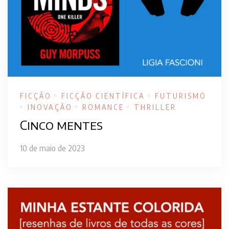
FICÇÃO
FICÇÃO CIENTÍFICA
FUTURISMO
INOVAÇÃO
ROMANCE
THRILLER
Cinco mentes
10 de maio de 2023