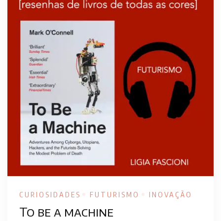
CURIOSIDADES
FUTURISMO
INOVAÇÃO
To be a machine