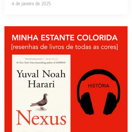
4 de janeiro de 2025