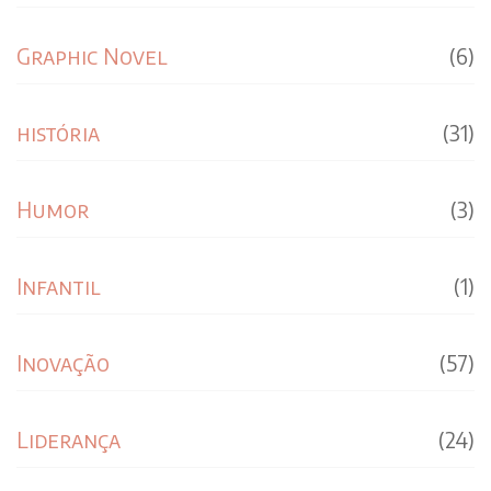
Graphic Novel
(6)
história
(31)
Humor
(3)
Infantil
(1)
Inovação
(57)
Liderança
(24)