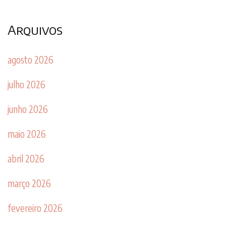
Arquivos
agosto 2026
julho 2026
junho 2026
maio 2026
abril 2026
março 2026
fevereiro 2026