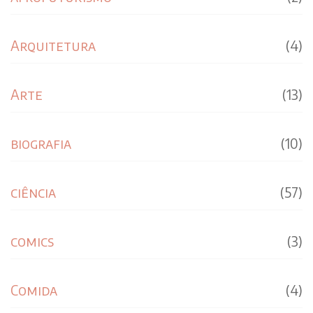
Arquitetura
(4)
Arte
(13)
biografia
(10)
ciência
(57)
comics
(3)
Comida
(4)