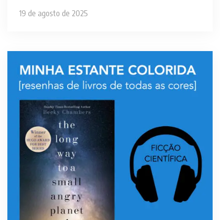
19 de agosto de 2025