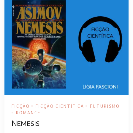
FICÇÃO
FICÇÃO CIENTÍFICA
FUTURISMO
ROMANCE
Nemesis