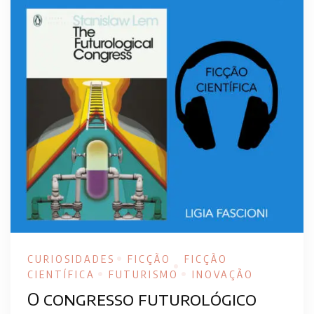
CURIOSIDADES
FICÇÃO
FICÇÃO
CIENTÍFICA
FUTURISMO
INOVAÇÃO
O congresso futurológico