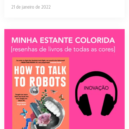
21 de janeiro de 2022