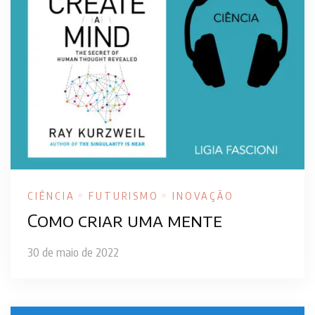
CIÊNCIA
FUTURISMO
INOVAÇÃO
Como criar uma mente
30 de maio de 2022