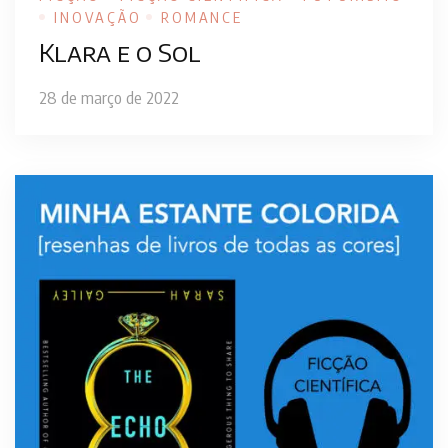
INOVAÇÃO
ROMANCE
Klara e o Sol
28 de março de 2022