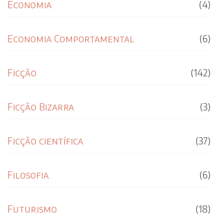
Economia
(4)
Economia Comportamental
(6)
Ficção
(142)
Ficção Bizarra
(3)
Ficção científica
(37)
Filosofia
(6)
Futurismo
(18)