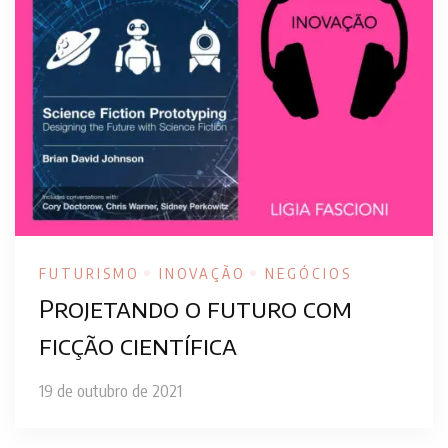
FUTURISMO
INOVAÇÃO
NEGÓCIOS
Projetando o futuro com
ficção científica
19 de outubro de 2021