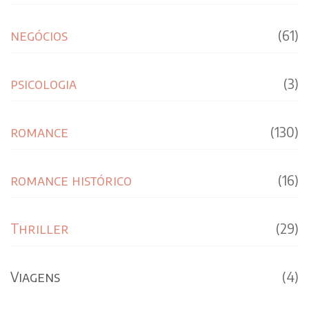
negócios
(61)
psicologia
(3)
romance
(130)
romance histórico
(16)
Thriller
(29)
Viagens
(4)