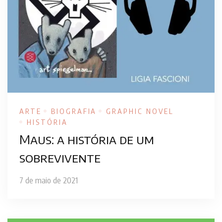
ARTE
BIOGRAFIA
GRAPHIC NOVEL
HISTÓRIA
Maus: a história de um
sobrevivente
7 de maio de 2021