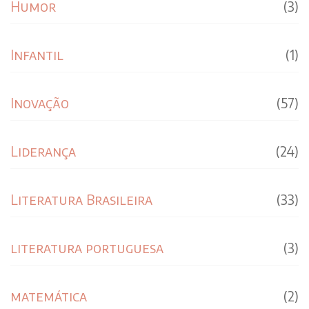
Humor
(3)
Infantil
(1)
Inovação
(57)
Liderança
(24)
Literatura Brasileira
(33)
literatura portuguesa
(3)
matemática
(2)