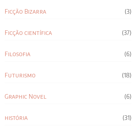
Ficção Bizarra
(3)
Ficção científica
(37)
Filosofia
(6)
Futurismo
(18)
Graphic Novel
(6)
história
(31)