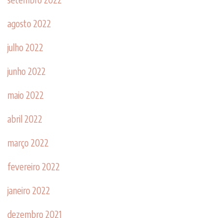
agosto 2022
julho 2022
junho 2022
maio 2022
abril 2022
março 2022
fevereiro 2022
janeiro 2022
dezembro 2021