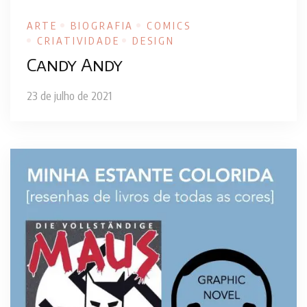
ARTE
BIOGRAFIA
COMICS
CRIATIVIDADE
DESIGN
Candy Andy
23 de julho de 2021