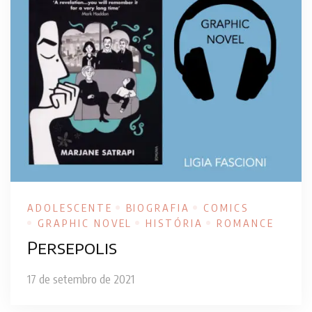
ADOLESCENTE
BIOGRAFIA
COMICS
GRAPHIC NOVEL
HISTÓRIA
ROMANCE
Persepolis
17 de setembro de 2021