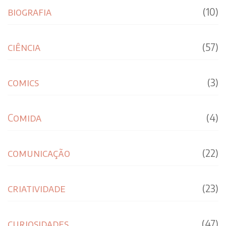
biografia
(10)
ciência
(57)
comics
(3)
Comida
(4)
comunicação
(22)
criatividade
(23)
curiosidades
(47)