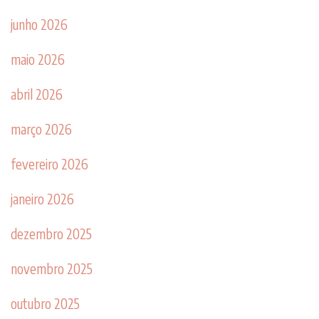
junho 2026
maio 2026
abril 2026
março 2026
fevereiro 2026
janeiro 2026
dezembro 2025
novembro 2025
outubro 2025