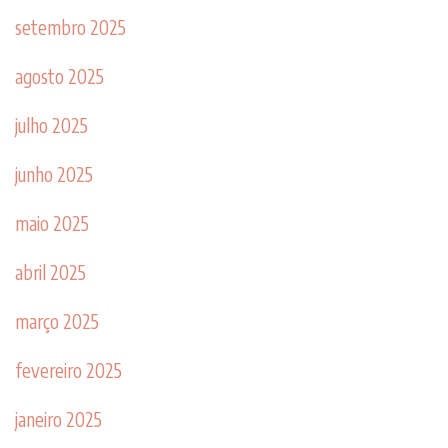
setembro 2025
agosto 2025
julho 2025
junho 2025
maio 2025
abril 2025
março 2025
fevereiro 2025
janeiro 2025