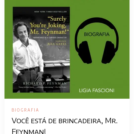
BIOGRAFIA
Você está de brincadeira, Mr.
Feynman!