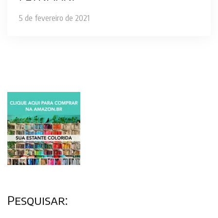
5 de fevereiro de 2021
Pesquisar: