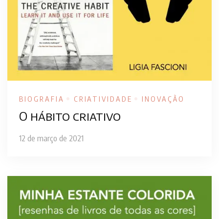
BIOGRAFIA
CRIATIVIDADE
INOVAÇÃO
O hábito criativo
12 de março de 2021