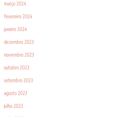
março 2024
fevereiro 2024
janeiro 2024
dezembro 2023
novembro 2023
outubro 2023
setembro 2023
agosto 2023
julho 2023