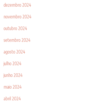
dezembro 2024
novembro 2024
outubro 2024
setembro 2024
agosto 2024
julho 2024
junho 2024
maio 2024
abril 2024