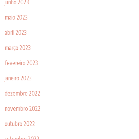
junho 2023
maio 2023
abril 2023
março 2023
fevereiro 2023
janeiro 2023
dezembro 2022
novembro 2022
outubro 2022
setembro 2022