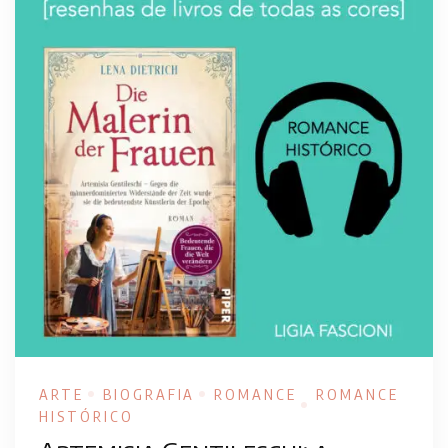
ARTE
BIOGRAFIA
ROMANCE
ROMANCE
HISTÓRICO