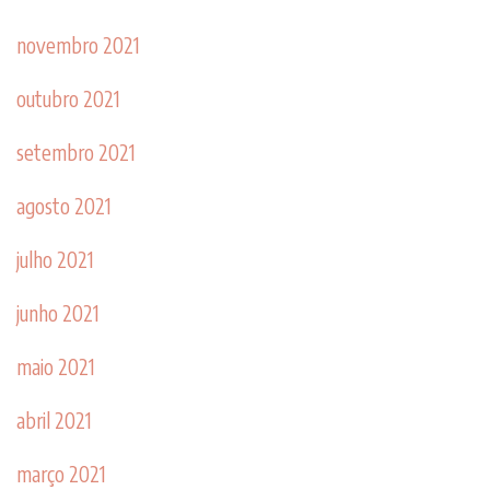
novembro 2021
outubro 2021
setembro 2021
agosto 2021
julho 2021
junho 2021
maio 2021
abril 2021
março 2021