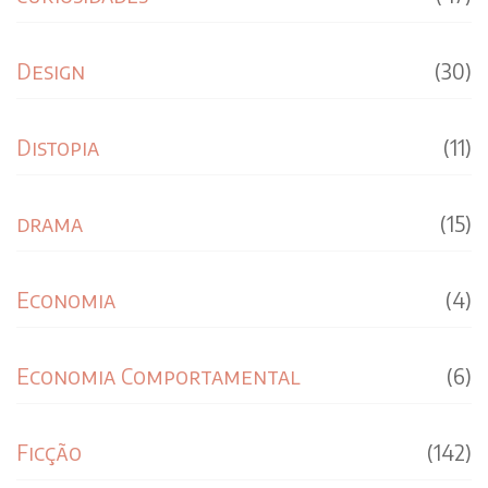
Design
(30)
Distopia
(11)
drama
(15)
Economia
(4)
Economia Comportamental
(6)
Ficção
(142)