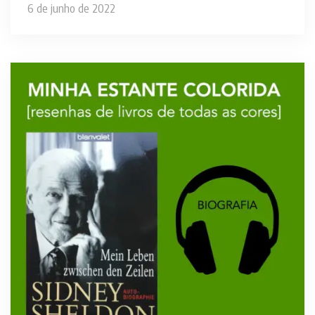
6 de junho de 2022