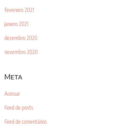
fevereiro 2021
janeiro 2021
dezembro 2020
novembro 2020
Meta
Acessar
Feed de posts
Feed de comentários