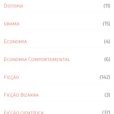
Distopia
(11)
drama
(15)
Economia
(4)
Economia Comportamental
(6)
Ficção
(142)
Ficção Bizarra
(3)
Ficção científica
(37)