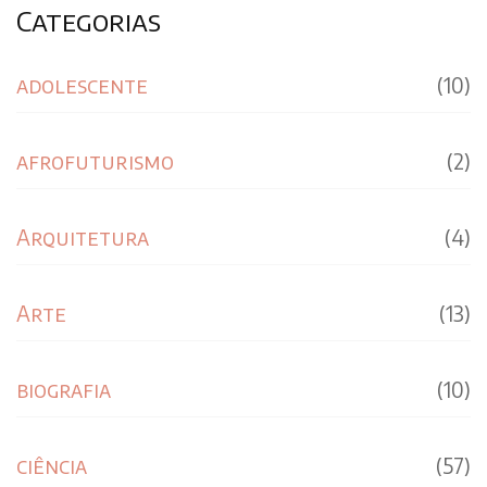
Categorias
adolescente
(10)
afrofuturismo
(2)
Arquitetura
(4)
Arte
(13)
biografia
(10)
ciência
(57)