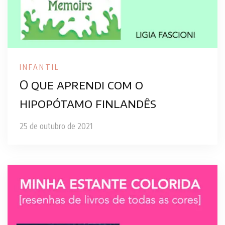
INFANTIL
O que aprendi com o
hipopótamo finlandês
25 de outubro de 2021