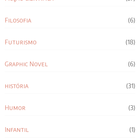
Filosofia
(6)
Futurismo
(18)
Graphic Novel
(6)
história
(31)
Humor
(3)
Infantil
(1)