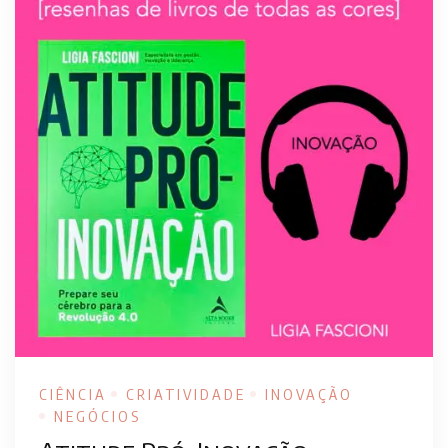
CIÊNCIA
CRIATIVIDADE
INOVAÇÃO
NEGÓCIOS