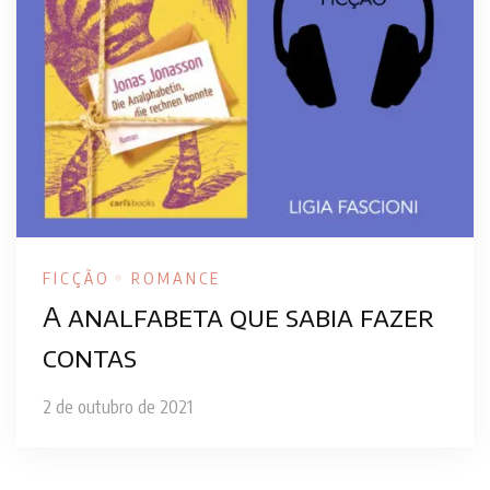
FICÇÃO
ROMANCE
A analfabeta que sabia fazer
contas
2 de outubro de 2021