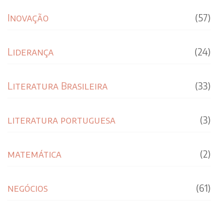
Inovação
(57)
Liderança
(24)
Literatura Brasileira
(33)
literatura portuguesa
(3)
matemática
(2)
negócios
(61)