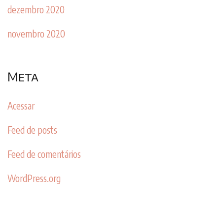
dezembro 2020
novembro 2020
Meta
Acessar
Feed de posts
Feed de comentários
WordPress.org