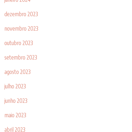
dezembro 2023
novembro 2023
outubro 2023
setembro 2023
agosto 2023
julho 2023
junho 2023
maio 2023
abril 2023