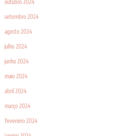
outubro 2024
setembro 2024
agosto 2024
julho 2024
junho 2024
maio 2024
abril 2024
março 2024
fevereiro 2024
janeiro 2024