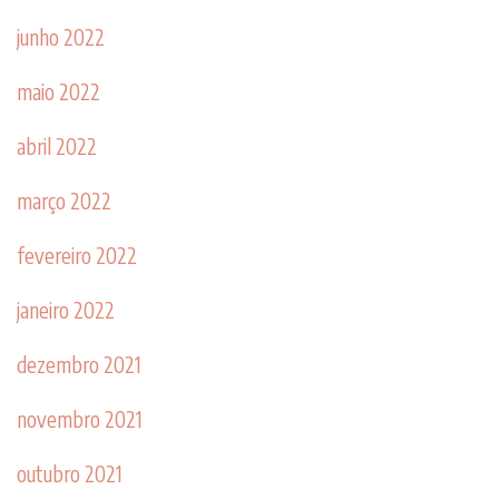
junho 2022
maio 2022
abril 2022
março 2022
fevereiro 2022
janeiro 2022
dezembro 2021
novembro 2021
outubro 2021