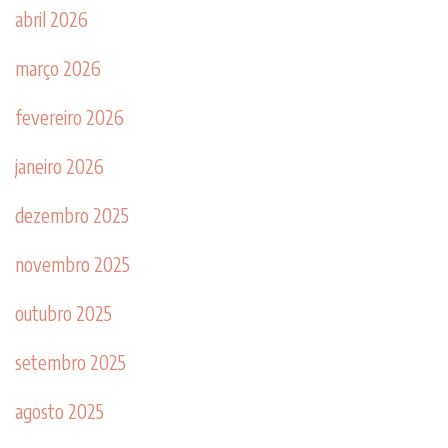
abril 2026
março 2026
fevereiro 2026
janeiro 2026
dezembro 2025
novembro 2025
outubro 2025
setembro 2025
agosto 2025