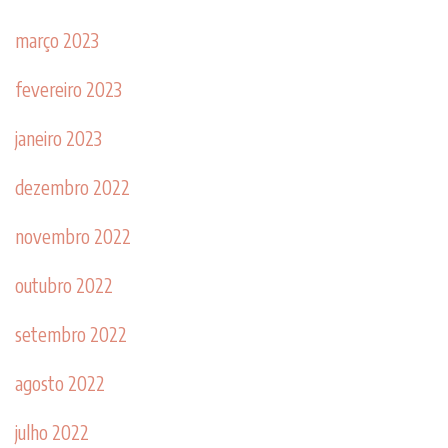
março 2023
fevereiro 2023
janeiro 2023
dezembro 2022
novembro 2022
outubro 2022
setembro 2022
agosto 2022
julho 2022