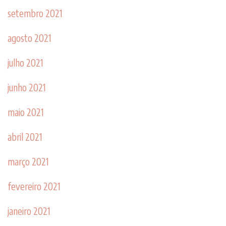
setembro 2021
agosto 2021
julho 2021
junho 2021
maio 2021
abril 2021
março 2021
fevereiro 2021
janeiro 2021