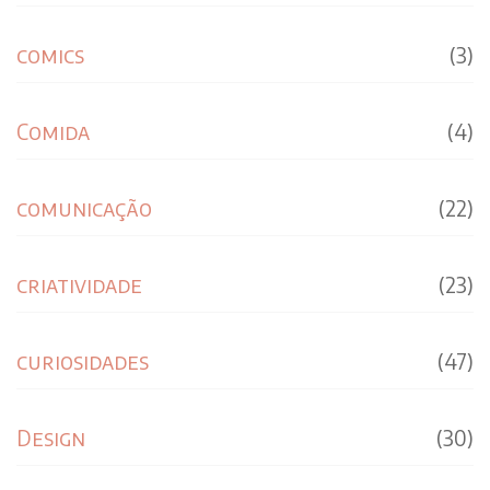
comics
(3)
Comida
(4)
comunicação
(22)
criatividade
(23)
curiosidades
(47)
Design
(30)