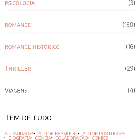
psicologia
(3)
romance
(130)
romance histórico
(16)
Thriller
(29)
Viagens
(4)
Tem de tudo
ATUALIDADES
AUTOR BRASILEIRO
AUTOR PORTUGUÊS
BIOGRAFIA
CIÊNCIA
COLABORAÇÃO
COMICS