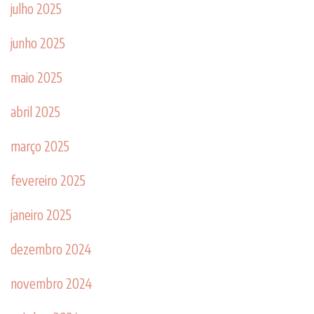
julho 2025
junho 2025
maio 2025
abril 2025
março 2025
fevereiro 2025
janeiro 2025
dezembro 2024
novembro 2024