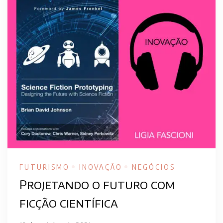
FUTURISMO
INOVAÇÃO
NEGÓCIOS
Projetando o futuro com
ficção científica