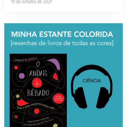
19 de outubro de 2021