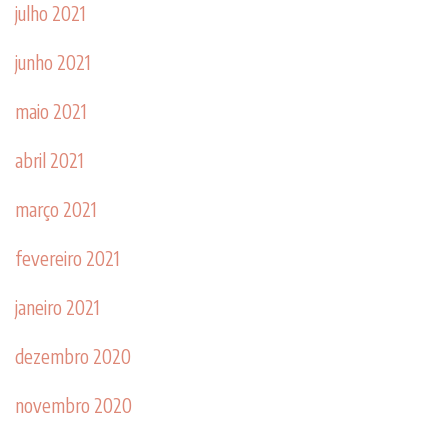
julho 2021
junho 2021
maio 2021
abril 2021
março 2021
fevereiro 2021
janeiro 2021
dezembro 2020
novembro 2020