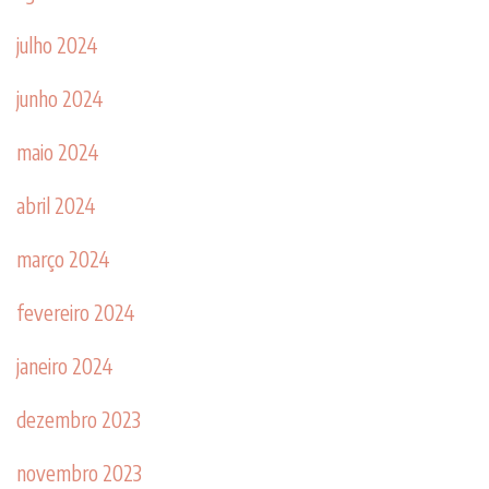
julho 2024
junho 2024
maio 2024
abril 2024
março 2024
fevereiro 2024
janeiro 2024
dezembro 2023
novembro 2023