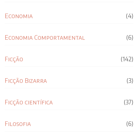
Economia
(4)
Economia Comportamental
(6)
Ficção
(142)
Ficção Bizarra
(3)
Ficção científica
(37)
Filosofia
(6)