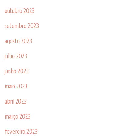
outubro 2023
setembro 2023
agosto 2023
julho 2023
junho 2023
maio 2023
abril 2023
março 2023
fevereiro 2023