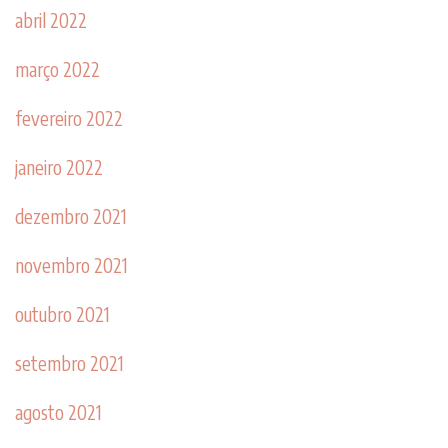
abril 2022
março 2022
fevereiro 2022
janeiro 2022
dezembro 2021
novembro 2021
outubro 2021
setembro 2021
agosto 2021