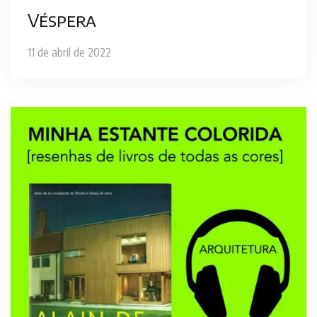
Véspera
11 de abril de 2022