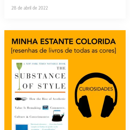
28 de abril de 2022