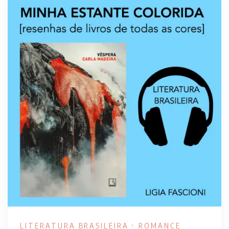
LITERATURA BRASILEIRA
ROMANCE