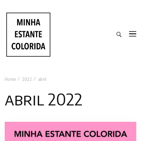
RESENHAS DE LIVROS DE TODAS AS CORES
Home
2022
abril
abril 2022