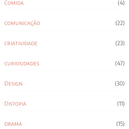
Comida
(4)
comunicação
(22)
criatividade
(23)
curiosidades
(47)
Design
(30)
Distopia
(11)
drama
(15)