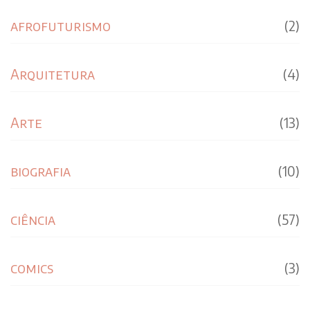
afrofuturismo
(2)
Arquitetura
(4)
Arte
(13)
biografia
(10)
ciência
(57)
comics
(3)