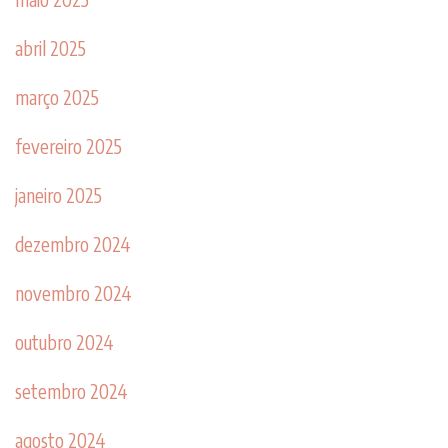
abril 2025
março 2025
fevereiro 2025
janeiro 2025
dezembro 2024
novembro 2024
outubro 2024
setembro 2024
agosto 2024