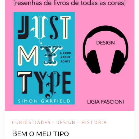
CURIOSIDADES
DESIGN
HISTÓRIA
Bem o meu tipo