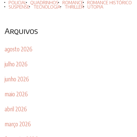
POLICIAL
QUADRINHOS
ROMANCE
ROMANCE HISTÓRICO
SUSPENSE
TECNOLOGIA
THRILLER
UTOPIA
Arquivos
agosto 2026
julho 2026
junho 2026
maio 2026
abril 2026
março 2026