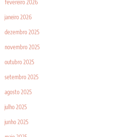
fevereiro 2026
janeiro 2026
dezembro 2025
novembro 2025
outubro 2025
setembro 2025
agosto 2025
julho 2025
junho 2025
maio 2025