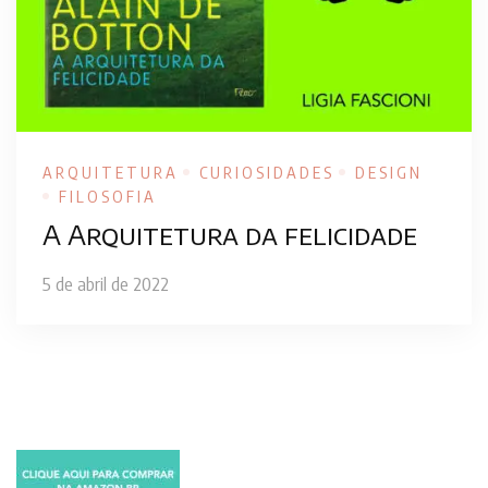
ARQUITETURA
CURIOSIDADES
DESIGN
FILOSOFIA
A Arquitetura da felicidade
5 de abril de 2022