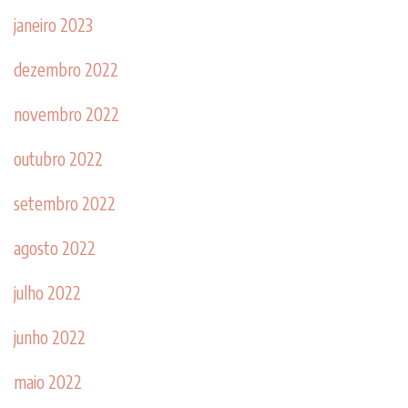
janeiro 2023
dezembro 2022
novembro 2022
outubro 2022
setembro 2022
agosto 2022
julho 2022
junho 2022
maio 2022