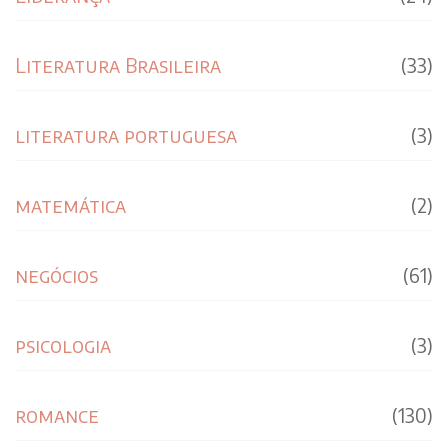
Literatura Brasileira
(33)
literatura portuguesa
(3)
matemática
(2)
negócios
(61)
psicologia
(3)
romance
(130)