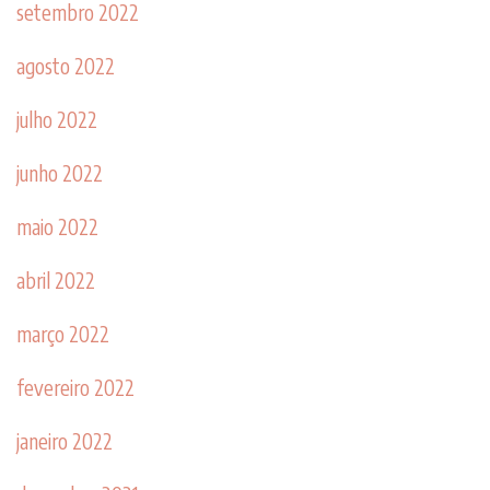
setembro 2022
agosto 2022
julho 2022
junho 2022
maio 2022
abril 2022
março 2022
fevereiro 2022
janeiro 2022