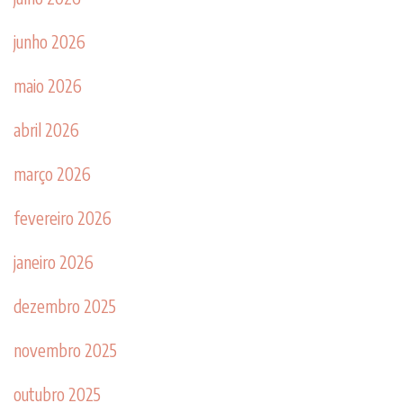
junho 2026
maio 2026
abril 2026
março 2026
fevereiro 2026
janeiro 2026
dezembro 2025
novembro 2025
outubro 2025