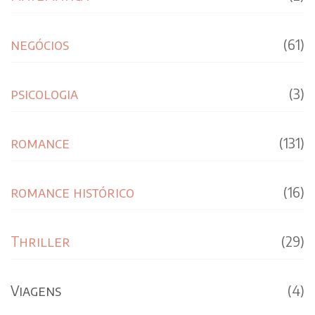
negócios
(61)
psicologia
(3)
romance
(131)
romance histórico
(16)
Thriller
(29)
Viagens
(4)