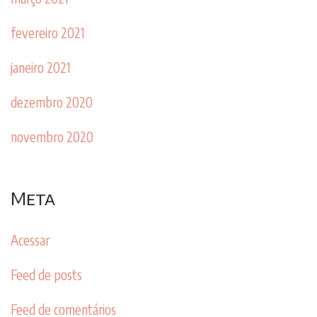
fevereiro 2021
janeiro 2021
dezembro 2020
novembro 2020
Meta
Acessar
Feed de posts
Feed de comentários