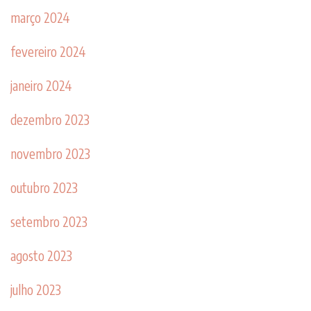
março 2024
fevereiro 2024
janeiro 2024
dezembro 2023
novembro 2023
outubro 2023
setembro 2023
agosto 2023
julho 2023