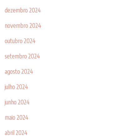
dezembro 2024
novembro 2024
outubro 2024
setembro 2024
agosto 2024
julho 2024
junho 2024
maio 2024
abril 2024