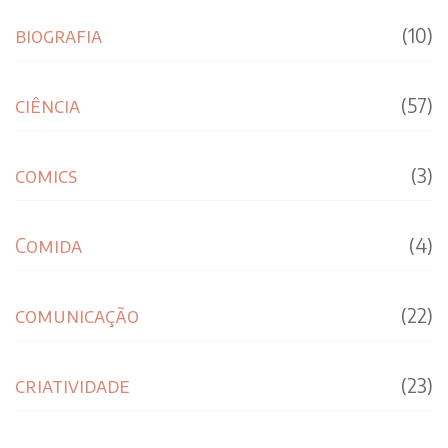
biografia
(10)
ciência
(57)
comics
(3)
Comida
(4)
comunicação
(22)
criatividade
(23)