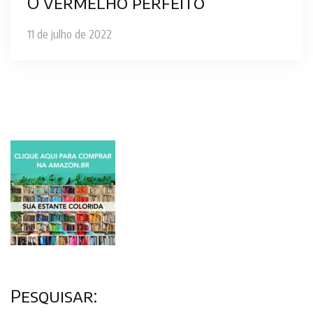
O vermelho perfeito
11 de julho de 2022
Pesquisar: