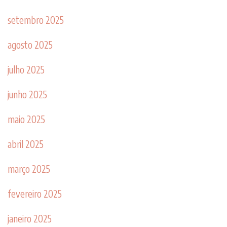
setembro 2025
agosto 2025
julho 2025
junho 2025
maio 2025
abril 2025
março 2025
fevereiro 2025
janeiro 2025