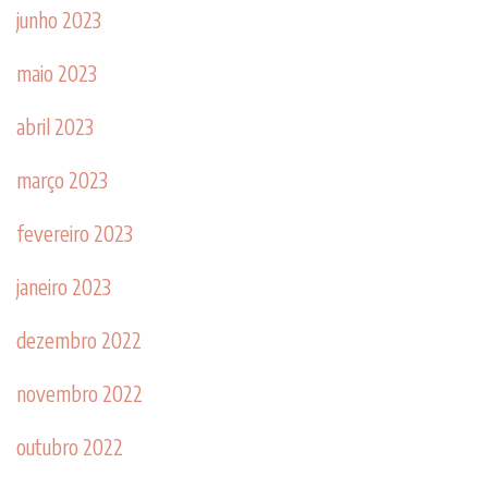
junho 2023
maio 2023
abril 2023
março 2023
fevereiro 2023
janeiro 2023
dezembro 2022
novembro 2022
outubro 2022