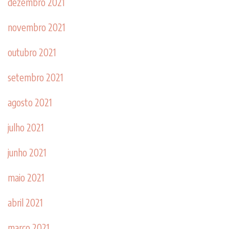
dezembro 2021
novembro 2021
outubro 2021
setembro 2021
agosto 2021
julho 2021
junho 2021
maio 2021
abril 2021
março 2021