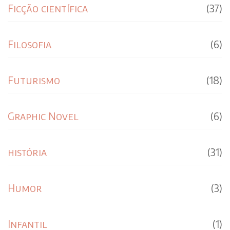
Ficção científica
(37)
Filosofia
(6)
Futurismo
(18)
Graphic Novel
(6)
história
(31)
Humor
(3)
Infantil
(1)