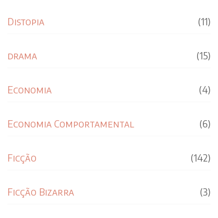
Distopia
(11)
drama
(15)
Economia
(4)
Economia Comportamental
(6)
Ficção
(142)
Ficção Bizarra
(3)