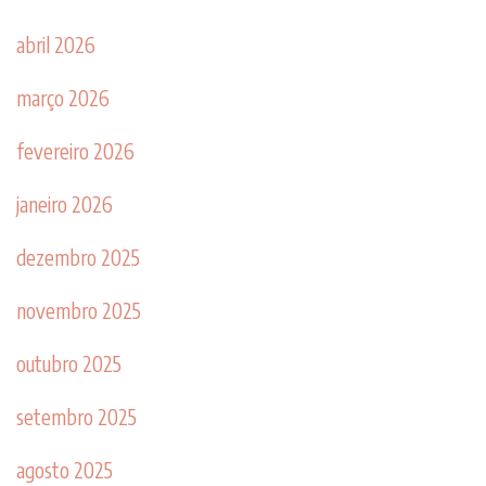
abril 2026
março 2026
fevereiro 2026
janeiro 2026
dezembro 2025
novembro 2025
outubro 2025
setembro 2025
agosto 2025