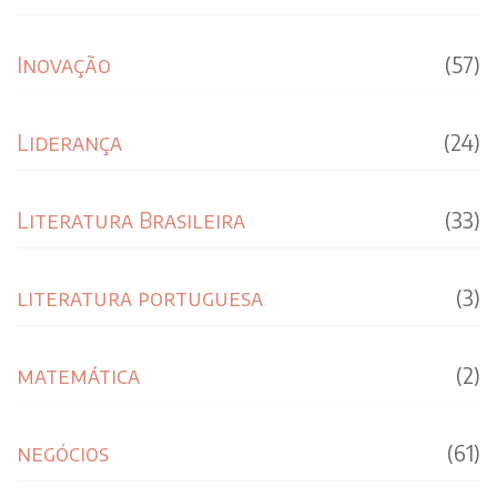
Inovação
(57)
Liderança
(24)
Literatura Brasileira
(33)
literatura portuguesa
(3)
matemática
(2)
negócios
(61)