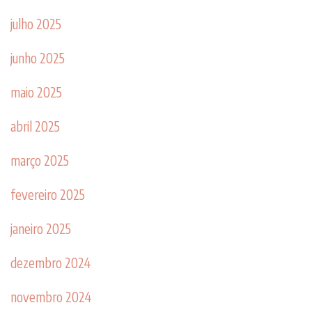
julho 2025
junho 2025
maio 2025
abril 2025
março 2025
fevereiro 2025
janeiro 2025
dezembro 2024
novembro 2024