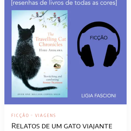
FICÇÃO
VIAGENS
Relatos de um gato viajante