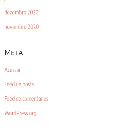
dezembro 2020
novembro 2020
Meta
Acessar
Feed de posts
Feed de comentários
WordPress.org