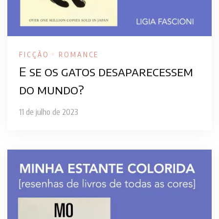
FICÇÃO
ROMANCE
E se os gatos desaparecessem
do mundo?
11 de julho de 2023