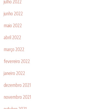
julho 2022
junho 2022
maio 2022
abril 2022
março 2022
fevereiro 2022
janeiro 2022
dezembro 2021
novembro 2021
outubro 2021