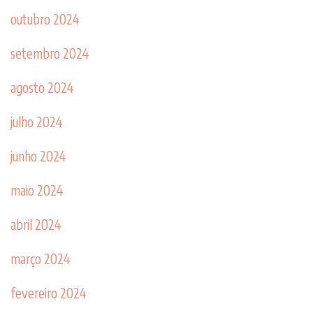
outubro 2024
setembro 2024
agosto 2024
julho 2024
junho 2024
maio 2024
abril 2024
março 2024
fevereiro 2024