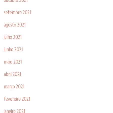
setembro 2021
agosto 2021
julho 2021
junho 2021
maio 2021
abril 2021
março 2021
fevereiro 2021
janeiro 2021