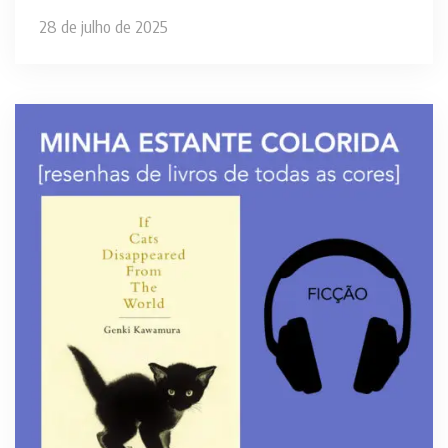
28 de julho de 2025