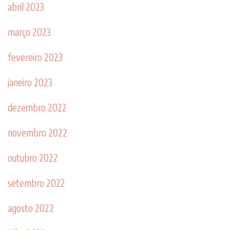
abril 2023
março 2023
fevereiro 2023
janeiro 2023
dezembro 2022
novembro 2022
outubro 2022
setembro 2022
agosto 2022