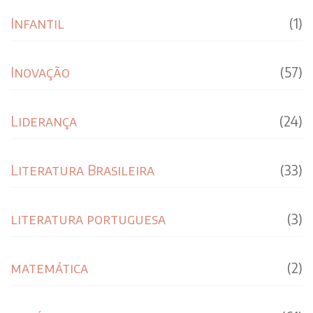
Infantil
(1)
Inovação
(57)
Liderança
(24)
Literatura Brasileira
(33)
literatura portuguesa
(3)
matemática
(2)