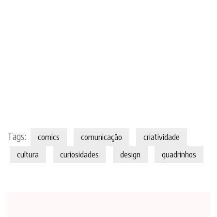
Tags:
comics
comunicação
criatividade
cultura
curiosidades
design
quadrinhos