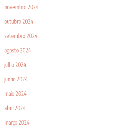
novembro 2024
outubro 2024
setembro 2024
agosto 2024
julho 2024
junho 2024
maio 2024
abril 2024
março 2024