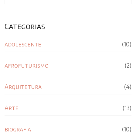
Categorias
adolescente
(10)
afrofuturismo
(2)
Arquitetura
(4)
Arte
(13)
biografia
(10)