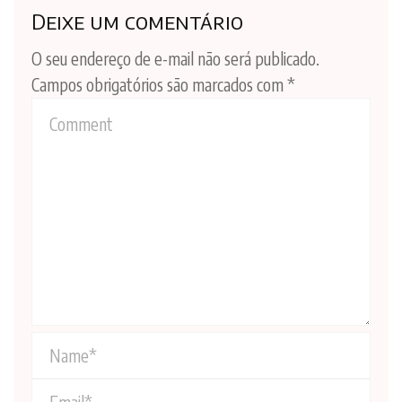
Deixe um comentário
O seu endereço de e-mail não será publicado.
Campos obrigatórios são marcados com
*