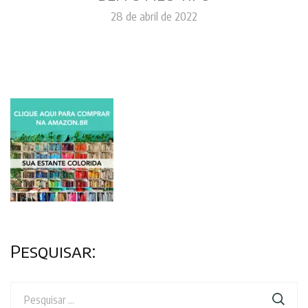
28 de abril de 2022
Pesquisar:
Pesquisar
por: