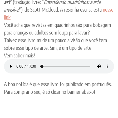
art
” (tradução livre: “
Entendendo quadrinhos: a arte
invisível
”), de Scott McCloud. A resenha escrita está
nesse
link
.
Você acha que revistas em quadrinhos são pura bobagem
para crianças ou adultos sem louça para lavar?
Talvez esse livro mude um pouco a visão que você tem
sobre esse tipo de arte. Sim, é um tipo de arte.
Vem saber mais!
A boa notícia é que esse livro foi publicado em português.
Para comprar o seu, é só clicar no banner abaixo!