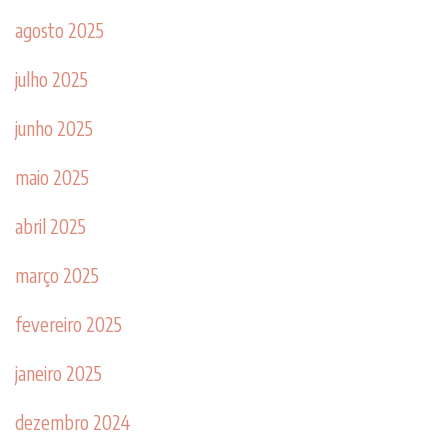
agosto 2025
julho 2025
junho 2025
maio 2025
abril 2025
março 2025
fevereiro 2025
janeiro 2025
dezembro 2024