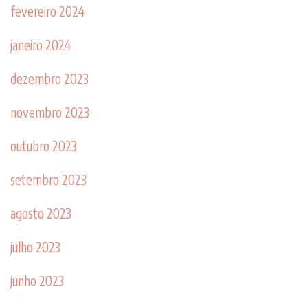
fevereiro 2024
janeiro 2024
dezembro 2023
novembro 2023
outubro 2023
setembro 2023
agosto 2023
julho 2023
junho 2023