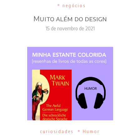
negócios
Muito além do design
15 de novembro de 2021
curiosidades
Humor