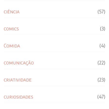
ciência
(57)
comics
(3)
Comida
(4)
comunicação
(22)
criatividade
(23)
curiosidades
(47)