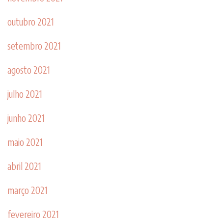
outubro 2021
setembro 2021
agosto 2021
julho 2021
junho 2021
maio 2021
abril 2021
março 2021
fevereiro 2021