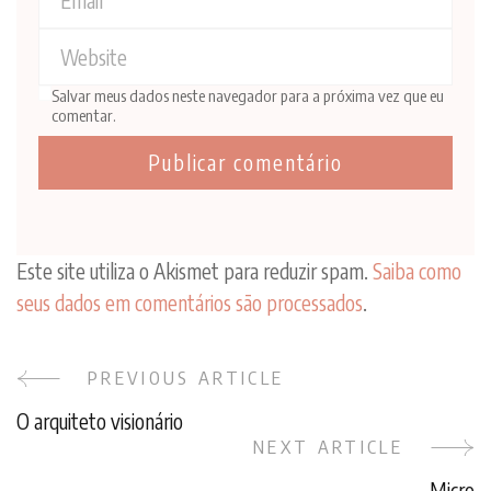
Salvar meus dados neste navegador para a próxima vez que eu
comentar.
Este site utiliza o Akismet para reduzir spam.
Saiba como
seus dados em comentários são processados
.
PREVIOUS ARTICLE
Post
O arquiteto visionário
Navigation
NEXT ARTICLE
Micro