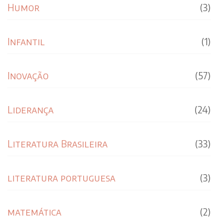
Humor
(3)
Infantil
(1)
Inovação
(57)
Liderança
(24)
Literatura Brasileira
(33)
literatura portuguesa
(3)
matemática
(2)