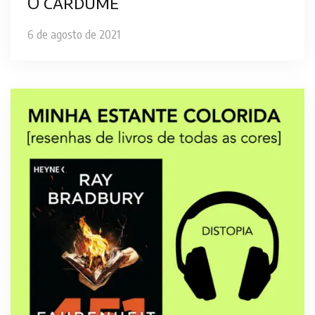
O cardume
6 de agosto de 2021