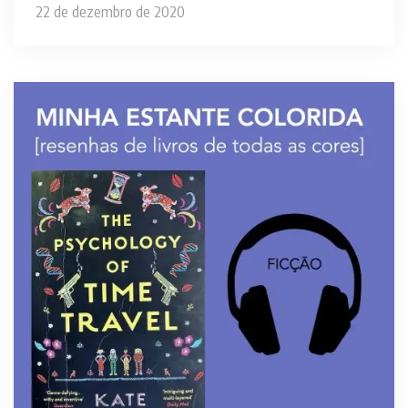
22 de dezembro de 2020