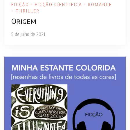
FICÇÃO
FICÇÃO CIENTÍFICA
ROMANCE
THRILLER
Origem
5 de julho de 2021