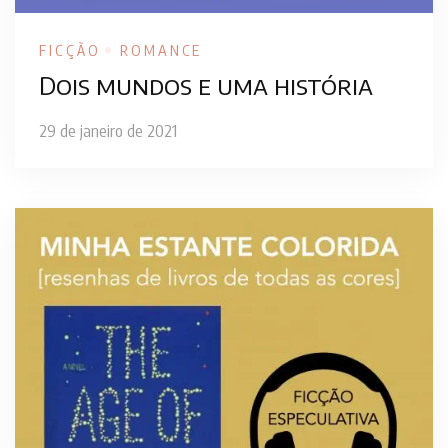
FICÇÃO
ROMANCE
Dois mundos e uma história
29 de janeiro de 2021