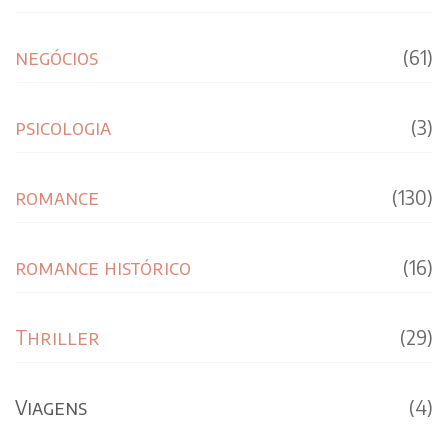
negócios
(61)
psicologia
(3)
romance
(130)
romance histórico
(16)
Thriller
(29)
Viagens
(4)