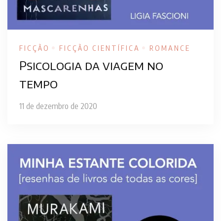
FICÇÃO
FICÇÃO CIENTÍFICA
ROMANCE
Psicologia da viagem no
tempo
11 de dezembro de 2020