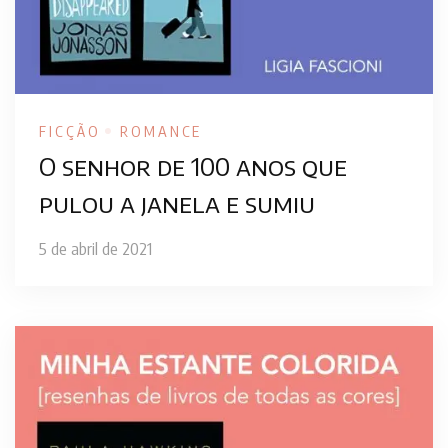
FICÇÃO
ROMANCE
O senhor de 100 anos que
pulou a janela e sumiu
5 de abril de 2021