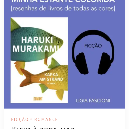
FICÇÃO
ROMANCE