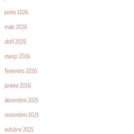
junho 2026
maio 2026
abril 2026
março 2026
fevereiro 2026
janeiro 2026
dezembro 2025
novembro 2025
outubro 2025