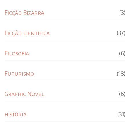
Ficção Bizarra
(3)
Ficção científica
(37)
Filosofia
(6)
Futurismo
(18)
Graphic Novel
(6)
história
(31)