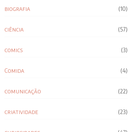
biografia
(10)
ciência
(57)
comics
(3)
Comida
(4)
comunicação
(22)
criatividade
(23)