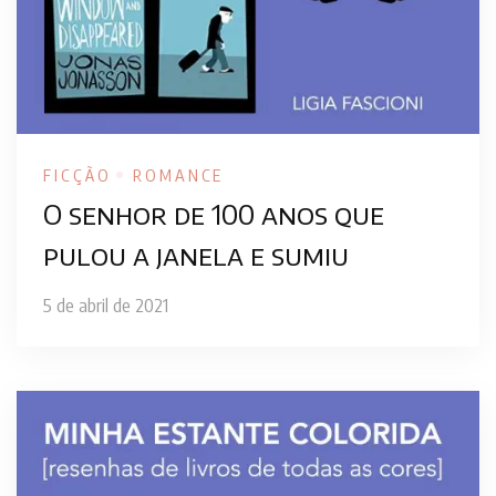
FICÇÃO
ROMANCE
O senhor de 100 anos que
pulou a janela e sumiu
5 de abril de 2021