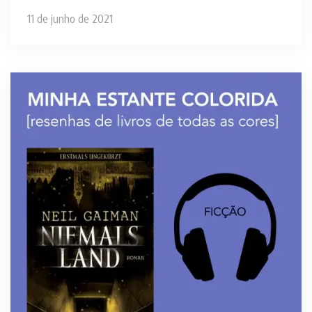
11 de junho de 2021