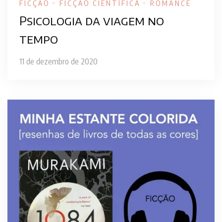
FICÇÃO
FICÇÃO CIENTÍFICA
ROMANCE
Psicologia da viagem no
tempo
11 de dezembro de 2020