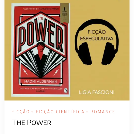
FICÇÃO
FICÇÃO CIENTÍFICA
ROMANCE
The Power