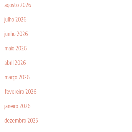
agosto 2026
julho 2026
junho 2026
maio 2026
abril 2026
março 2026
fevereiro 2026
janeiro 2026
dezembro 2025