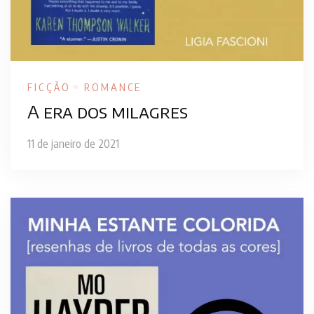
FICÇÃO
ROMANCE
A era dos milagres
11 de janeiro de 2021