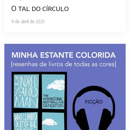
O tal do círculo
9 de abril de 2021