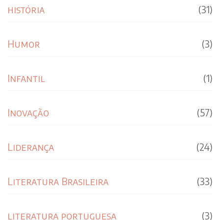
história
(31)
Humor
(3)
Infantil
(1)
Inovação
(57)
Liderança
(24)
Literatura Brasileira
(33)
literatura portuguesa
(3)