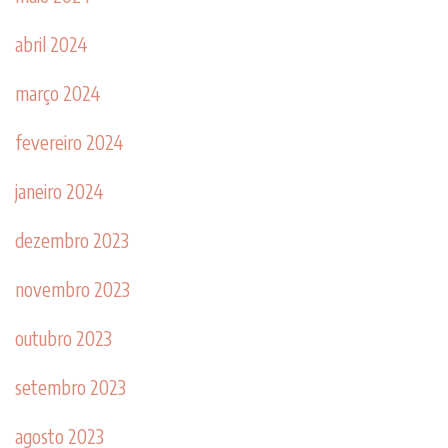
abril 2024
março 2024
fevereiro 2024
janeiro 2024
dezembro 2023
novembro 2023
outubro 2023
setembro 2023
agosto 2023