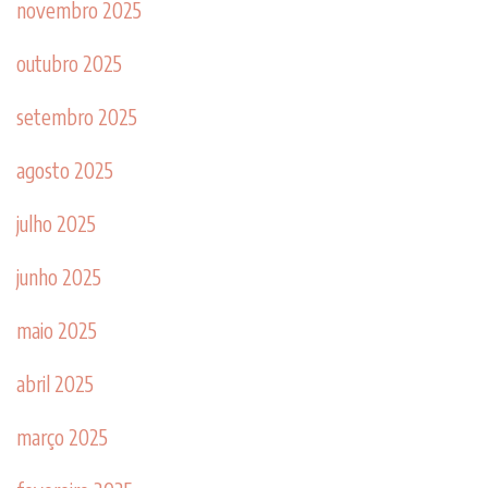
novembro 2025
outubro 2025
setembro 2025
agosto 2025
julho 2025
junho 2025
maio 2025
abril 2025
março 2025