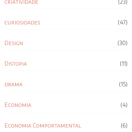
criatividade
(23)
curiosidades
(47)
Design
(30)
Distopia
(11)
drama
(15)
Economia
(4)
Economia Comportamental
(6)