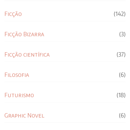
Ficção
(142)
Ficção Bizarra
(3)
Ficção científica
(37)
Filosofia
(6)
Futurismo
(18)
Graphic Novel
(6)