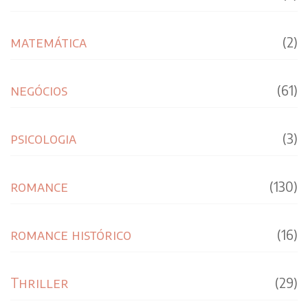
matemática
(2)
negócios
(61)
psicologia
(3)
romance
(130)
romance histórico
(16)
Thriller
(29)