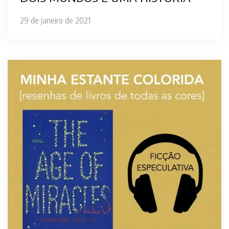
29 de janeiro de 2021