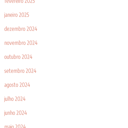
fevereiro 2025
janeiro 2025
dezembro 2024
novembro 2024
outubro 2024
setembro 2024
agosto 2024
julho 2024
junho 2024
maio 2024