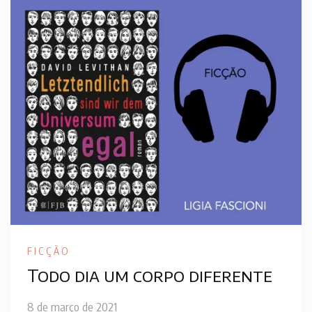
FICÇÃO
Todo dia um corpo diferente
8 de março de 2021