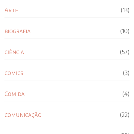
Arte
(13)
biografia
(10)
ciência
(57)
comics
(3)
Comida
(4)
comunicação
(22)